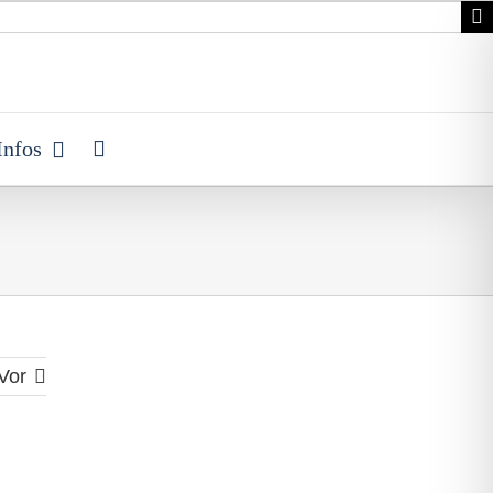
Infos
Vor