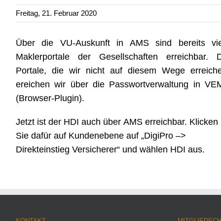
Freitag, 21. Februar 2020
Über die VU-Auskunft in AMS sind bereits vie
Maklerportale der Gesellschaften erreichbar. D
Portale, die wir nicht auf diesem Wege erreich
ereichen wir über die Passwortverwaltung in VE
(Browser-Plugin).
Jetzt ist der HDI auch über AMS erreichbar. Klicken
Sie dafür auf Kundenebene auf „DigiPro –>
Direkteinstieg Versicherer“ und wählen HDI aus.
KONTAKT
MITGLIEDSC