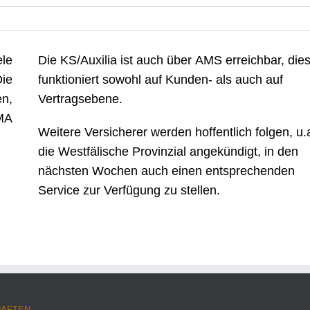
le
Die KS/Auxilia ist auch über AMS erreichbar, die
ie
funktioniert sowohl auf Kunden- als auch auf
en,
Vertragsebene.
MA
Weitere Versicherer werden hoffentlich folgen, u.
die Westfälische Provinzial angekündigt, in den
nächsten Wochen auch einen entsprechenden
Service zur Verfügung zu stellen.
HAFTEN